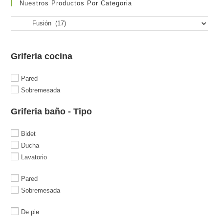
Nuestros Productos Por Categoria
Griferia cocina
Pared
Sobremesada
Griferia baño - Tipo
Bidet
Ducha
Lavatorio
Pared
Sobremesada
De pie