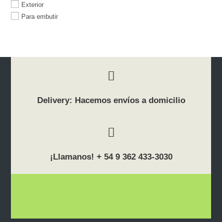
Exterior
Para embutir
Delivery: Hacemos envíos a domicilio
¡Llamanos! + 54 9 362 433-3030