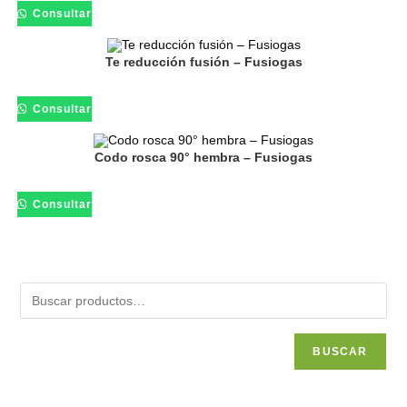
Consultar
Te reducción fusión – Fusiogas
Consultar
Codo rosca 90° hembra – Fusiogas
Consultar
BUSCAR