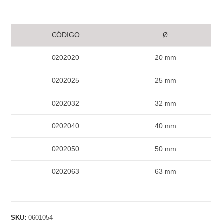
CÓDIGO
Ø
0202020
20 mm
0202025
25 mm
0202032
32 mm
0202040
40 mm
0202050
50 mm
0202063
63 mm
SKU:
0601054