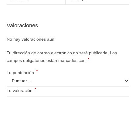
Valoraciones
No hay valoraciones aún.
Tu dirección de correo electrónico no será publicada.
Los
*
campos obligatorios están marcados con
*
Tu puntuación
*
Tu valoración