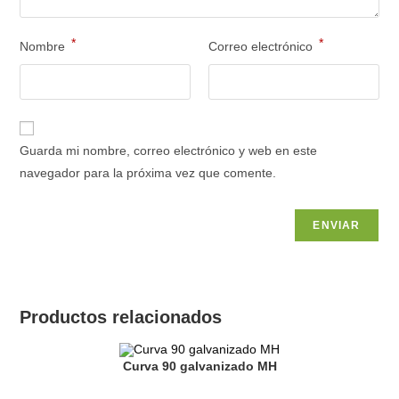
*
*
Nombre
Correo electrónico
Guarda mi nombre, correo electrónico y web en este
navegador para la próxima vez que comente.
Productos relacionados
Curva 90 galvanizado MH