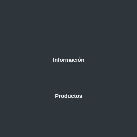
Información
Productos