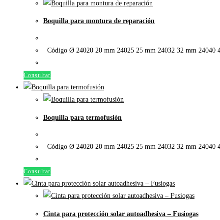
Boquilla para montura de reparación
Código Ø 24020 20 mm 24025 25 mm 24032 32 mm 24040 
Consultar
Boquilla para termofusión
Código Ø 24020 20 mm 24025 25 mm 24032 32 mm 24040 
Consultar
Cinta para protección solar autoadhesiva – Fusiogas