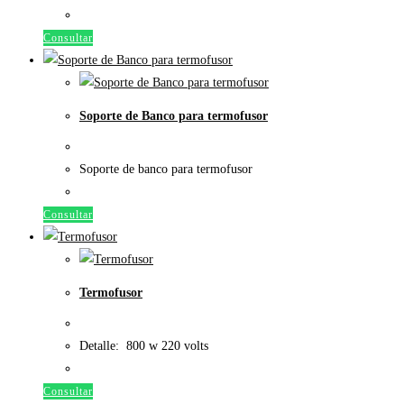
Consultar
Soporte de Banco para termofusor
Soporte de banco para termofusor
Consultar
Termofusor
Detalle: 800 w 220 volts
Consultar