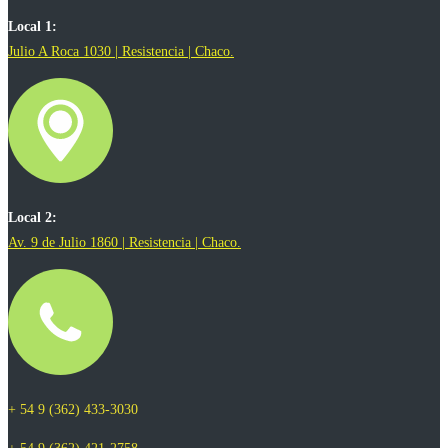
Local 1:
Julio A Roca 1030 | Resistencia | Chaco.
Local 2:
Av. 9 de Julio 1860 | Resistencia | Chaco.
+ 54 9 (362) 433-3030