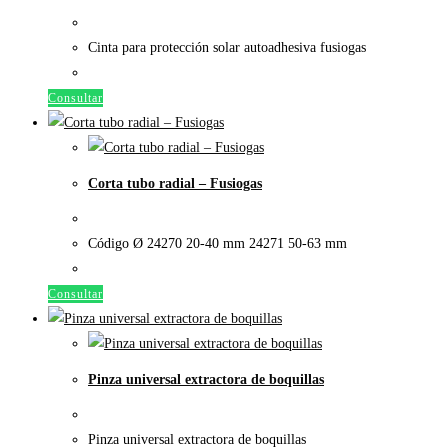
Cinta para protección solar autoadhesiva fusiogas
Consultar
Corta tubo radial – Fusiogas
Código Ø 24270 20-40 mm 24271 50-63 mm
Consultar
Pinza universal extractora de boquillas
Pinza universal extractora de boquillas