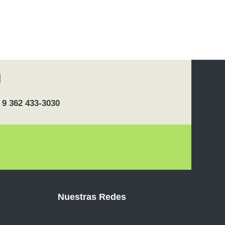
 9 362 433-3030
Nuestras Redes