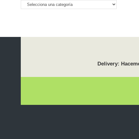
Delivery: Hacemo