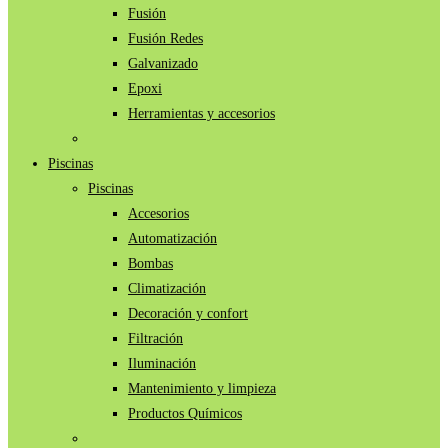
Fusión
Fusión Redes
Galvanizado
Epoxi
Herramientas y accesorios
Piscinas
Piscinas
Accesorios
Automatización
Bombas
Climatización
Decoración y confort
Filtración
Iluminación
Mantenimiento y limpieza
Productos Químicos