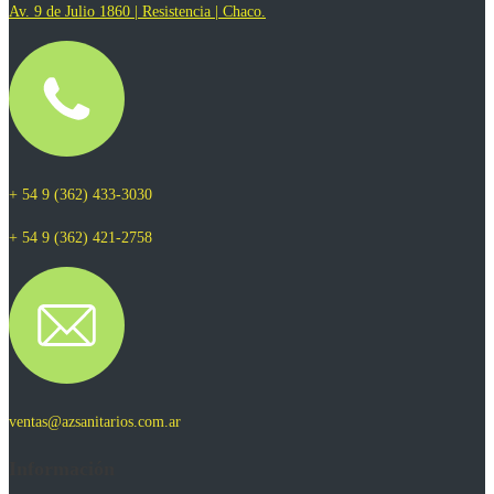
Av. 9 de Julio 1860 | Resistencia | Chaco.
+ 54 9 (362) 433-3030
+ 54 9 (362) 421-2758
ventas@azsanitarios.com.ar
Información