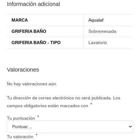
Información adicional
MARCA
Aqualaf
GRIFERIA BAÑO
Sobremesada
GRIFERIA BAÑO - TIPO
Lavatorio
Valoraciones
No hay valoraciones aún.
Tu dirección de correo electrónico no será publicada.
Los
*
campos obligatorios están marcados con
*
Tu puntuación
*
Tu valoración