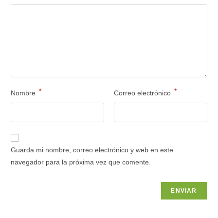
*
*
Nombre
Correo electrónico
Guarda mi nombre, correo electrónico y web en este
navegador para la próxima vez que comente.