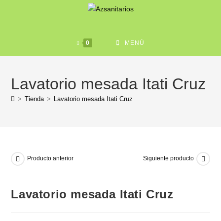
0
MENÚ
Lavatorio mesada Itati Cruz
>
Tienda
>
Lavatorio mesada Itati Cruz
Producto anterior
Siguiente producto
Lavatorio mesada Itati Cruz