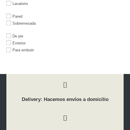
Lavatorio
Pared
Sobremesada
De pie
Exterior
Para embutir
Delivery: Hacemos envíos a domicilio