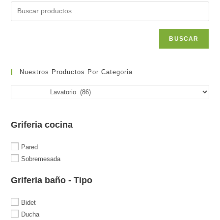
BUSCAR
Nuestros Productos Por Categoria
Griferia cocina
Pared
Sobremesada
Griferia baño - Tipo
Bidet
Ducha