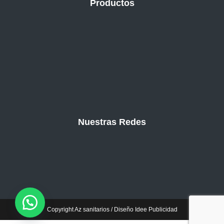
Productos
Nuestras Redes
Copyright Az sanitarios / Diseño Idee Publicidad