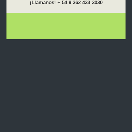
¡Llamanos! + 54 9 362 433-3030