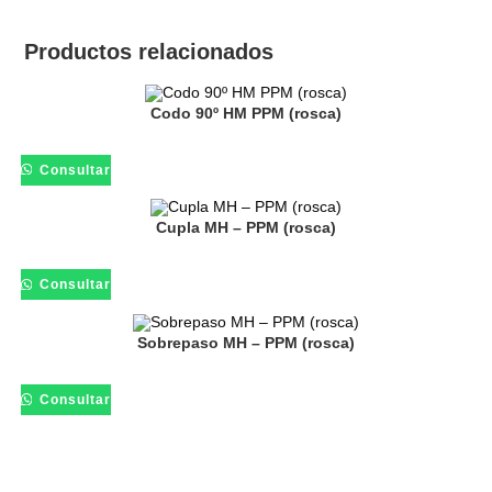
Productos relacionados
Codo 90º HM PPM (rosca)
Consultar
Cupla MH – PPM (rosca)
Consultar
Sobrepaso MH – PPM (rosca)
Consultar