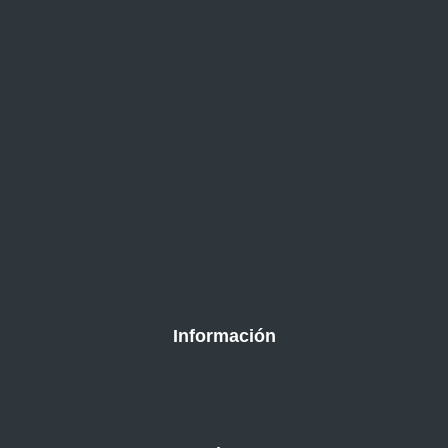
Información