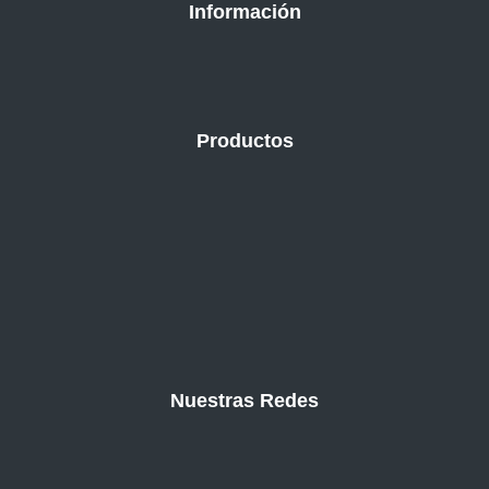
Información
Productos
Nuestras Redes