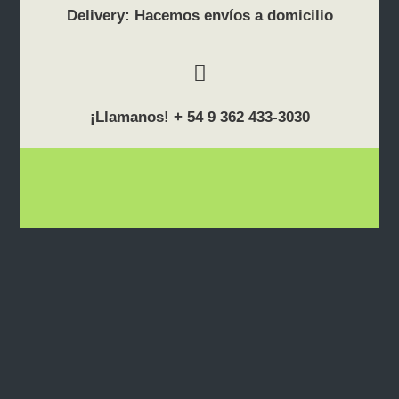
Delivery: Hacemos envíos a domicilio
¡Llamanos! + 54 9 362 433-3030