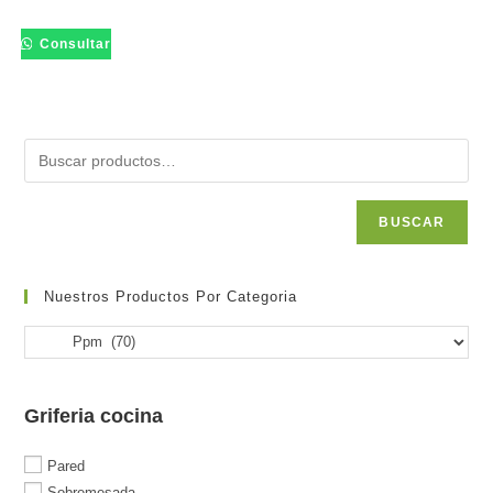
Consultar
BUSCAR
Nuestros Productos Por Categoria
Griferia cocina
Pared
Sobremesada