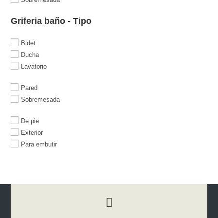
Griferia baño - Tipo
Bidet
Ducha
Lavatorio
Pared
Sobremesada
De pie
Exterior
Para embutir