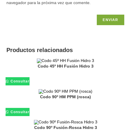
navegador para la próxima vez que comente.
Productos relacionados
Codo 45º HH Fusión Hidro 3
Consultar
Codo 90º HM PPM (rosca)
Consultar
Codo 90º Fusión-Rosca Hidro 3