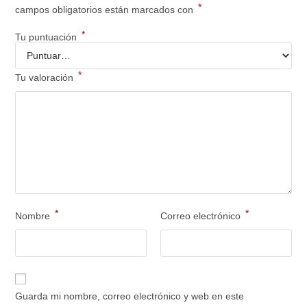
*
campos obligatorios están marcados con
*
Tu puntuación
*
Tu valoración
*
*
Nombre
Correo electrónico
Guarda mi nombre, correo electrónico y web en este