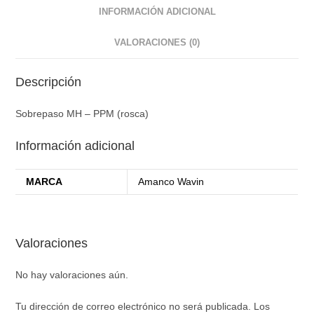
INFORMACIÓN ADICIONAL
VALORACIONES (0)
Descripción
Sobrepaso MH – PPM (rosca)
Información adicional
MARCA
Amanco Wavin
Valoraciones
No hay valoraciones aún.
Tu dirección de correo electrónico no será publicada.
Los