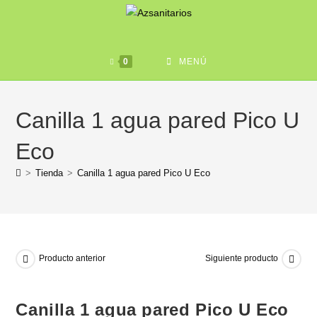
0
MENÚ
Canilla 1 agua pared Pico U
Eco
>
Tienda
>
Canilla 1 agua pared Pico U Eco
Producto anterior
Siguiente producto
Canilla 1 agua pared Pico U Eco