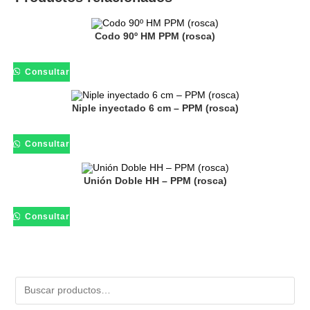
Codo 90º HM PPM (rosca)
Consultar
Niple inyectado 6 cm – PPM (rosca)
Consultar
Unión Doble HH – PPM (rosca)
Consultar