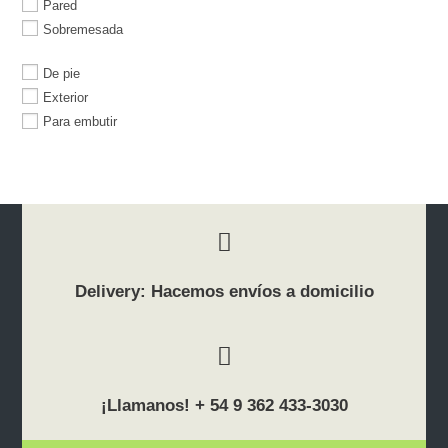
Pared
Sobremesada
De pie
Exterior
Para embutir
Delivery: Hacemos envíos a domicilio
¡Llamanos! + 54 9 362 433-3030