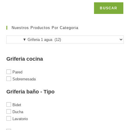
BUSCAR
Nuestros Productos Por Categoria
Griferia cocina
Pared
Sobremesada
Griferia baño - Tipo
Bidet
Ducha
Lavatorio