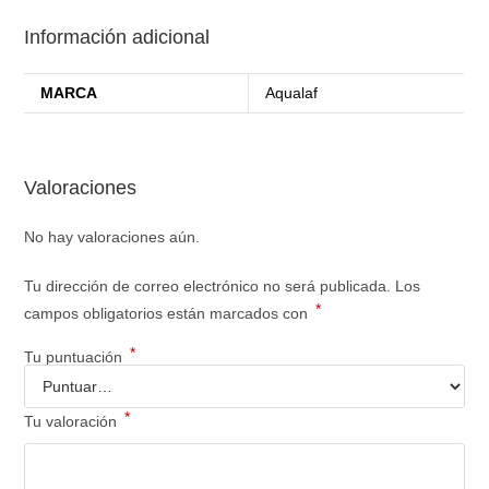
Información adicional
MARCA
Aqualaf
Valoraciones
No hay valoraciones aún.
Tu dirección de correo electrónico no será publicada.
Los
*
campos obligatorios están marcados con
*
Tu puntuación
*
Tu valoración