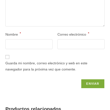
*
*
Nombre
Correo electrónico
Guarda mi nombre, correo electrónico y web en este
navegador para la próxima vez que comente.
Productos relacionados