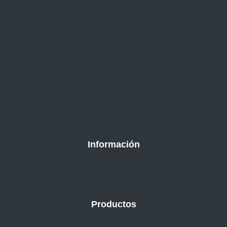
Información
Productos