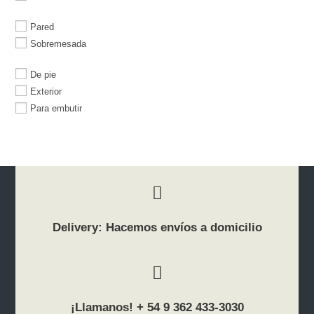
Pared
Sobremesada
De pie
Exterior
Para embutir
Delivery: Hacemos envíos a domicilio
¡Llamanos! + 54 9 362 433-3030