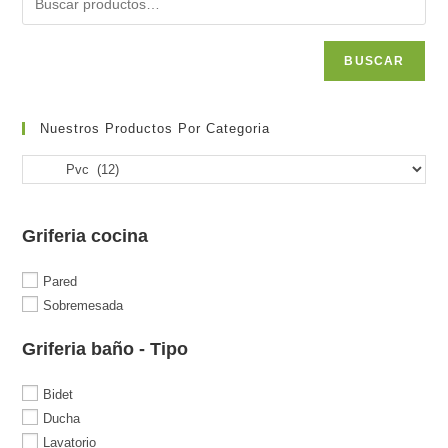
BUSCAR
Nuestros Productos Por Categoria
Griferia cocina
Pared
Sobremesada
Griferia baño - Tipo
Bidet
Ducha
Lavatorio