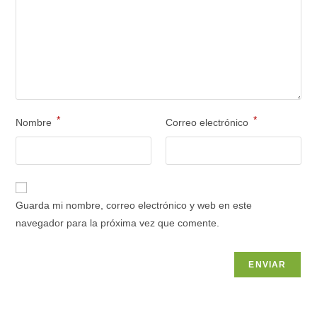
*
*
Nombre
Correo electrónico
Guarda mi nombre, correo electrónico y web en este
navegador para la próxima vez que comente.