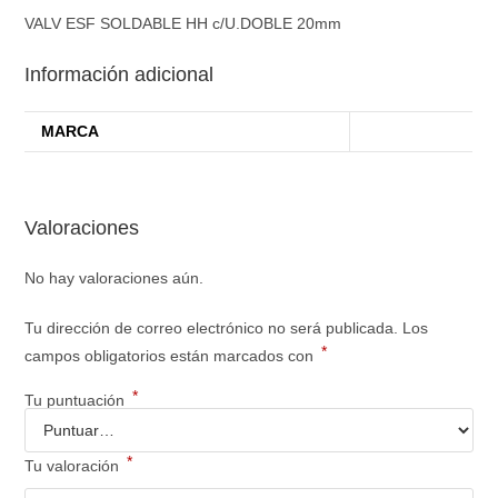
VALV ESF SOLDABLE HH c/U.DOBLE 20mm
Información adicional
MARCA
Valoraciones
No hay valoraciones aún.
Tu dirección de correo electrónico no será publicada.
Los
*
campos obligatorios están marcados con
*
Tu puntuación
*
Tu valoración