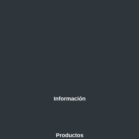
Información
Productos