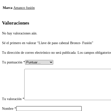
Marca
Amanco fusión
Valoraciones
No hay valoraciones aún.
Sé el primero en valorar “Llave de paso cabezal Bronce- Fusión”
Tu dirección de correo electrónico no será publicada.
Los campos obligatorio
Tu puntuación
*
Tu valoración
*
Nombre
*