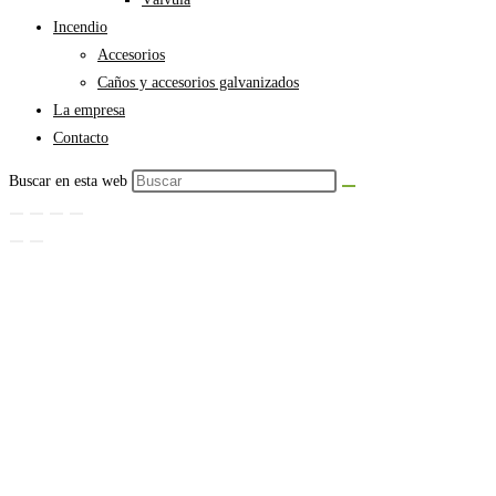
Incendio
Accesorios
Caños y accesorios galvanizados
La empresa
Contacto
Buscar en esta web