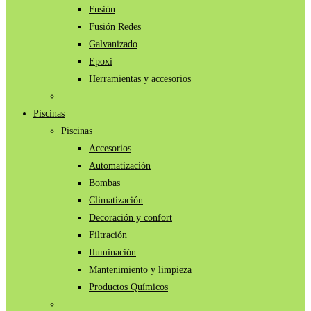
Fusión
Fusión Redes
Galvanizado
Epoxi
Herramientas y accesorios
Piscinas
Piscinas
Accesorios
Automatización
Bombas
Climatización
Decoración y confort
Filtración
Iluminación
Mantenimiento y limpieza
Productos Químicos