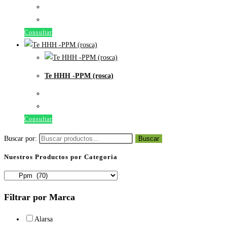
Consultar
Te HHH -PPM (rosca)
Consultar
Buscar por:
Buscar
Nuestros Productos por Categoria
Filtrar por Marca
Alarsa