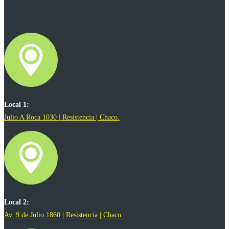
Local 1:
Julio A Roca 1030 | Resistencia | Chaco.
Local 2:
Av. 9 de Julio 1860 | Resistencia | Chaco.