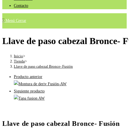
Contacto
0
Menú
Cerrar
Llave de paso cabezal Bronce- 
Inicio
>
Tienda
>
Llave de paso cabezal Bronce- Fusión
Producto anterior
Siguiente producto
Llave de paso cabezal Bronce- Fusión