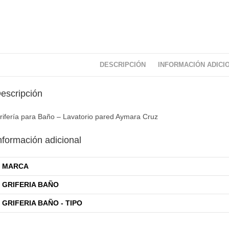
DESCRIPCIÓN
INFORMACIÓN ADICI
escripción
rifería para Baño – Lavatorio pared Aymara Cruz
nformación adicional
MARCA
GRIFERIA BAÑO
GRIFERIA BAÑO - TIPO