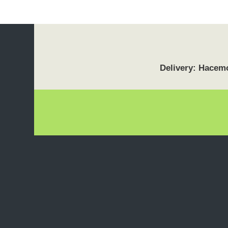
Delivery: Hacemo