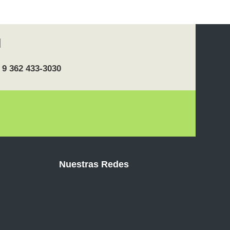
 9 362 433-3030
Nuestras Redes