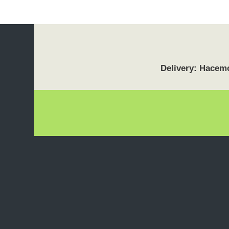
Delivery: Hacemo