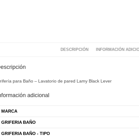
DESCRIPCIÓN
INFORMACIÓN ADICI
escripción
rifería para Baño – Lavatorio de pared Lamy Black Lever
nformación adicional
MARCA
GRIFERIA BAÑO
GRIFERIA BAÑO - TIPO