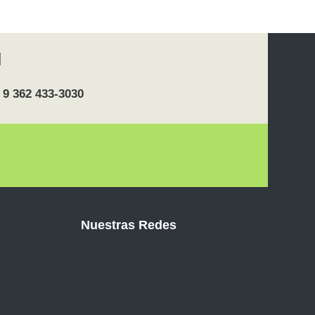
 9 362 433-3030
Nuestras Redes