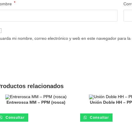
*
ombre
Corr
uarda mi nombre, correo electrónico y web en este navegador para la
roductos relacionados
Entrerosca MM – PPM (rosca)
Unión Doble HH – PP
Consultar
Consultar