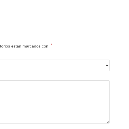
*
torios están marcados con