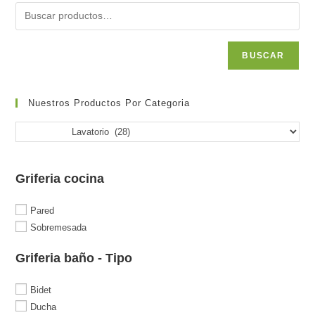
BUSCAR
Nuestros Productos Por Categoria
Griferia cocina
Pared
Sobremesada
Griferia baño - Tipo
Bidet
Ducha