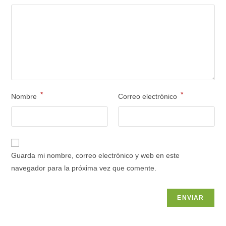
*
*
Nombre
Correo electrónico
Guarda mi nombre, correo electrónico y web en este
navegador para la próxima vez que comente.