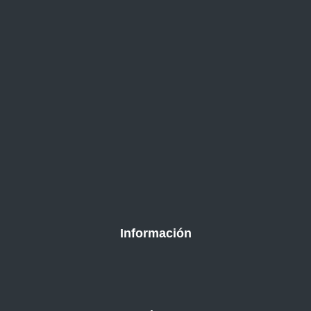
Información