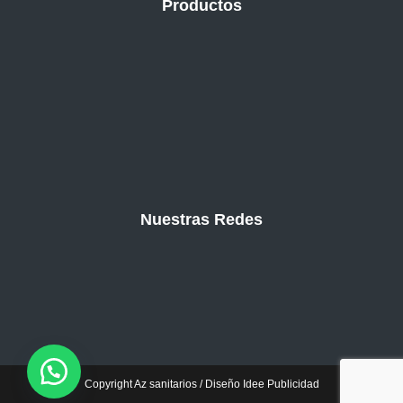
Productos
Nuestras Redes
Copyright Az sanitarios / Diseño Idee Publicidad