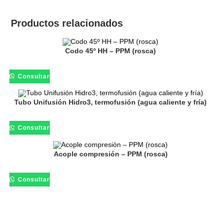
Productos relacionados
Codo 45º HH – PPM (rosca)
Consultar
Tubo Unifusión Hidro3, termofusión (agua caliente y fría)
Consultar
Acople compresión – PPM (rosca)
Consultar