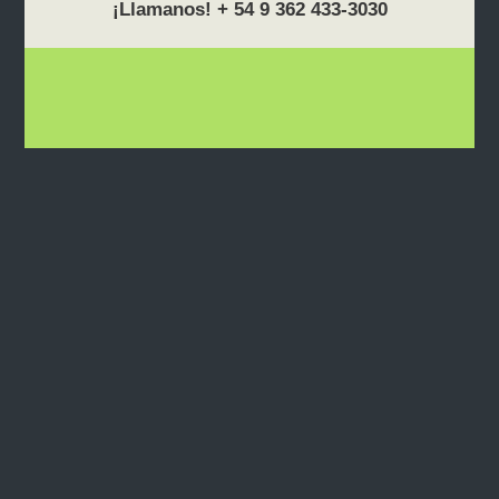
¡Llamanos! + 54 9 362 433-3030