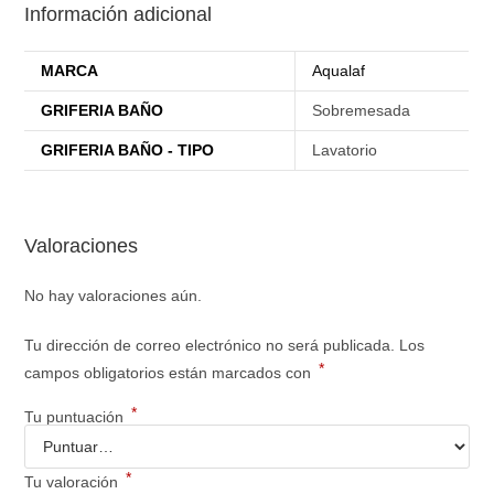
Información adicional
MARCA
Aqualaf
GRIFERIA BAÑO
Sobremesada
GRIFERIA BAÑO - TIPO
Lavatorio
Valoraciones
No hay valoraciones aún.
Tu dirección de correo electrónico no será publicada.
Los
*
campos obligatorios están marcados con
*
Tu puntuación
*
Tu valoración