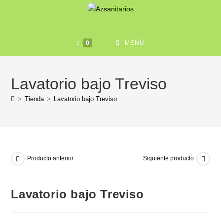
0
MENÚ
Lavatorio bajo Treviso
>
Tienda
>
Lavatorio bajo Treviso
Producto anterior
Siguiente producto
Lavatorio bajo Treviso