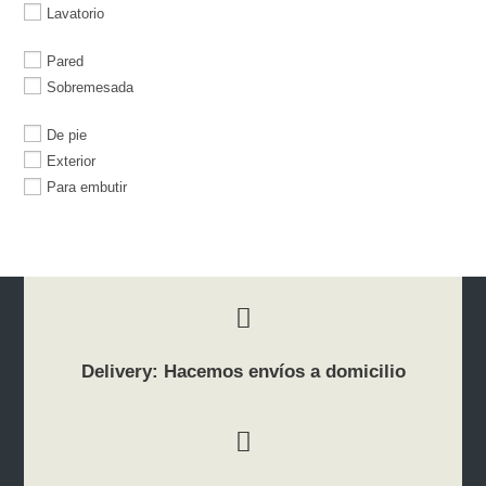
Lavatorio
Pared
Sobremesada
De pie
Exterior
Para embutir
Delivery: Hacemos envíos a domicilio