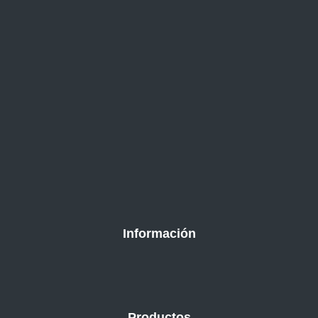
Información
Productos