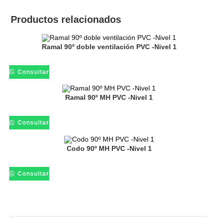
Productos relacionados
Ramal 90º doble ventilación PVC -Nivel 1
Consultar
Ramal 90º MH PVC -Nivel 1
Consultar
Codo 90º MH PVC -Nivel 1
Consultar