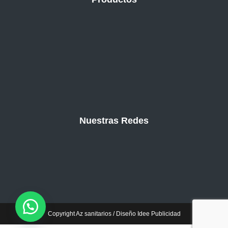
Nuestras Redes
Copyright Az sanitarios / Diseño Idee Publicidad