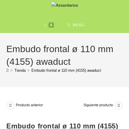
0
MENÚ
Embudo frontal ø 110 mm
(4155) awaduct
>
Tienda
>
Embudo frontal ø 110 mm (4155) awaduct
Producto anterior
Siguiente producto
Embudo frontal ø 110 mm (4155)