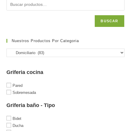
BUSCAR
Nuestros Productos Por Categoria
Griferia cocina
Pared
Sobremesada
Griferia baño - Tipo
Bidet
Ducha