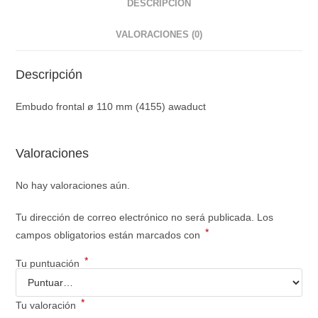
DESCRIPCIÓN
VALORACIONES (0)
Descripción
Embudo frontal ø 110 mm (4155) awaduct
Valoraciones
No hay valoraciones aún.
Tu dirección de correo electrónico no será publicada.
Los
*
campos obligatorios están marcados con
*
Tu puntuación
*
Tu valoración