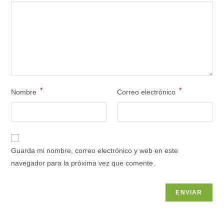
*
*
Nombre
Correo electrónico
Guarda mi nombre, correo electrónico y web en este
navegador para la próxima vez que comente.