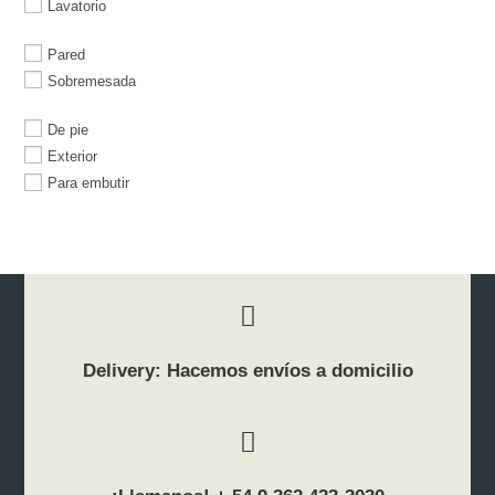
Lavatorio
Pared
Sobremesada
De pie
Exterior
Para embutir
Delivery: Hacemos envíos a domicilio