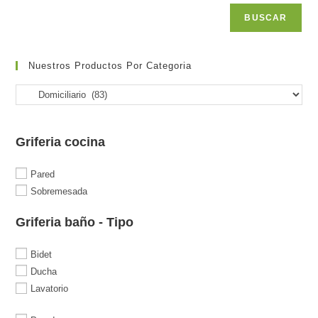
BUSCAR
Nuestros Productos Por Categoria
Griferia cocina
Pared
Sobremesada
Griferia baño - Tipo
Bidet
Ducha
Lavatorio