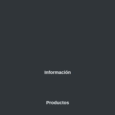
Información
Productos