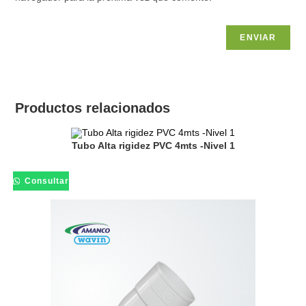
Productos relacionados
Tubo Alta rigidez PVC 4mts -Nivel 1
Consultar