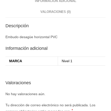
INFORMACIÓN ADICIONAL
VALORACIONES (0)
Descripción
Embudo desagüe horizontal PVC
Información adicional
MARCA
Nivel 1
Valoraciones
No hay valoraciones aún.
Tu dirección de correo electrónico no será publicada.
Los
*