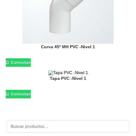
Curva 45º MH PVC -Nivel 1
Consultar
Tapa PVC -Nivel 1
Consultar