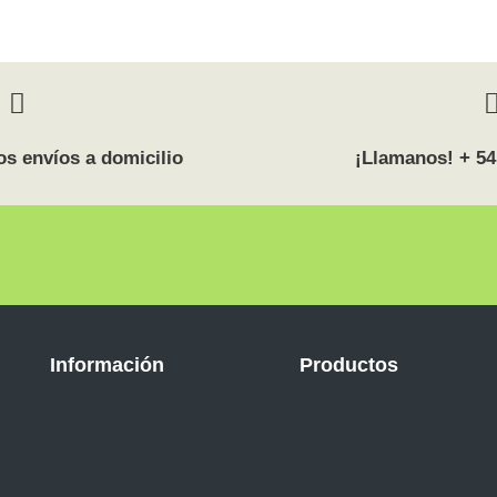
s envíos a domicilio
¡Llamanos! + 54
Información
Productos