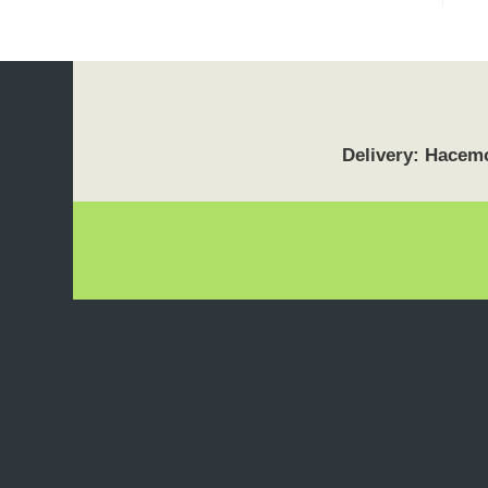
Delivery: Hacemo