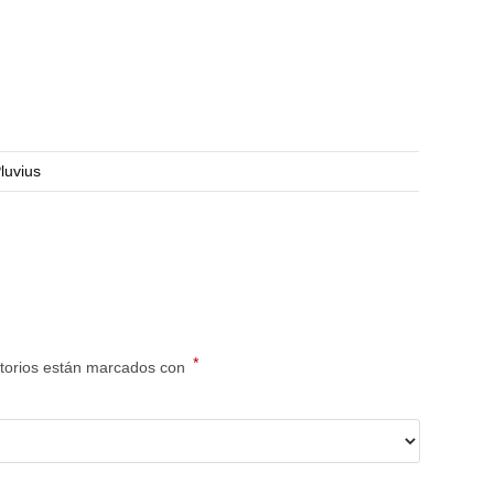
luvius
*
torios están marcados con