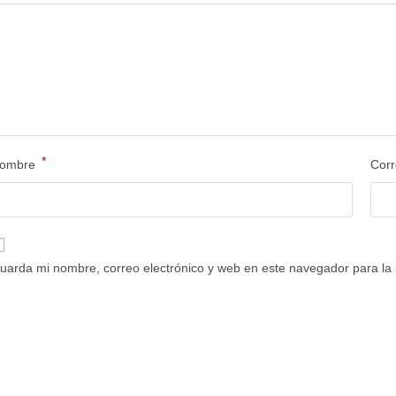
*
ombre
Corr
uarda mi nombre, correo electrónico y web en este navegador para la