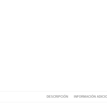
DESCRIPCIÓN
INFORMACIÓN ADICI