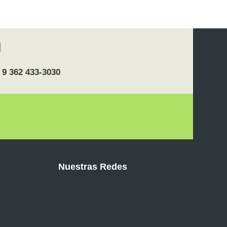
 9 362 433-3030
Nuestras Redes