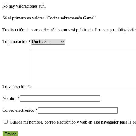
No hay valoraciones aún.
Sé el primero en valorar “Cocina sobremesada Gamel”
Tu dirección de correo electrónico no será publicada.
Los campos obligatorio
Tu puntuación
*
Tu valoración
*
Nombre
*
Correo electrónico
*
Guarda mi nombre, correo electrónico y web en este navegador para la 