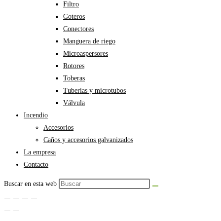
Filtro
Goteros
Conectores
Manguera de riego
Microaspersores
Rotores
Toberas
Tuberías y microtubos
Válvula
Incendio
Accesorios
Caños y accesorios galvanizados
La empresa
Contacto
Buscar en esta web