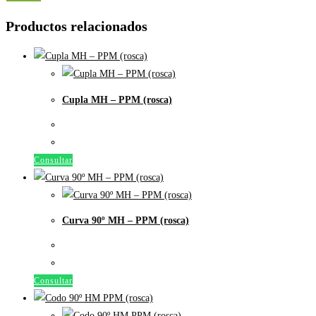
Productos relacionados
Cupla MH – PPM (rosca)
Consultar
Curva 90º MH – PPM (rosca)
Consultar