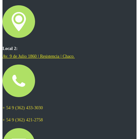
Local 2:
Av. 9 de Julio 1860 | Resistencia | Chaco.
+ 54 9 (362) 433-3030
+ 54 9 (362) 421-2758