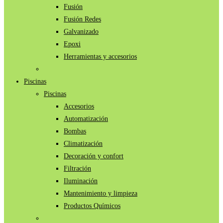
Fusión
Fusión Redes
Galvanizado
Epoxi
Herramientas y accesorios
Piscinas
Piscinas
Accesorios
Automatización
Bombas
Climatización
Decoración y confort
Filtración
Iluminación
Mantenimiento y limpieza
Productos Químicos