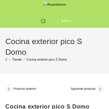
0
MENÚ
Cocina exterior pico S
Domo
>
Tienda
>
Cocina exterior pico S Domo
Producto anterior
Siguiente producto
Cocina exterior pico S Domo