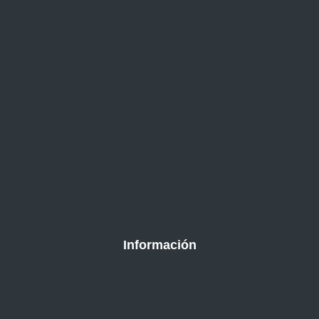
Información