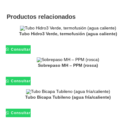
Productos relacionados
Tubo Hidro3 Verde, termofusión (agua caliente)
Consultar
Sobrepaso MH – PPM (rosca)
Consultar
Tubo Bicapa Tubileno (agua fría/caliente)
Consultar