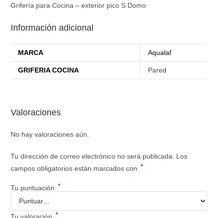
Grifería para Cocina – exterior pico S Domo
Información adicional
MARCA
Aqualaf
GRIFERIA COCINA
Pared
Valoraciones
No hay valoraciones aún.
Tu dirección de correo electrónico no será publicada.
Los
*
campos obligatorios están marcados con
*
Tu puntuación
*
Tu valoración