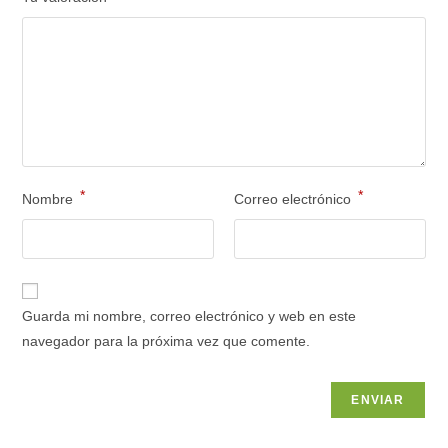
*
*
Nombre
Correo electrónico
Guarda mi nombre, correo electrónico y web en este
navegador para la próxima vez que comente.