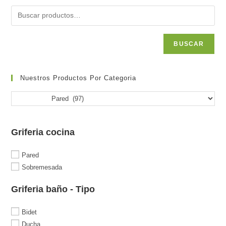
BUSCAR
Nuestros Productos Por Categoria
Griferia cocina
Pared
Sobremesada
Griferia baño - Tipo
Bidet
Ducha