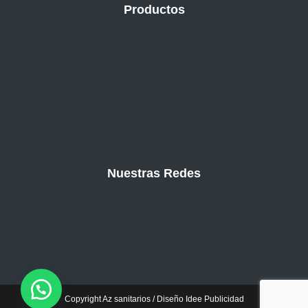
Productos
Nuestras Redes
Copyright Az sanitarios / Diseño Idee Publicidad