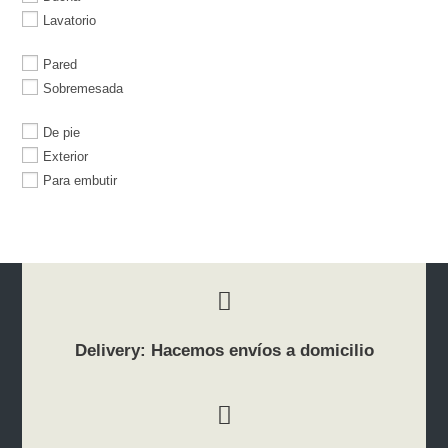
Lavatorio
Pared
Sobremesada
De pie
Exterior
Para embutir
Delivery: Hacemos envíos a domicilio