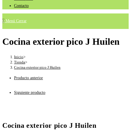
Contacto
0
Menú
Cerrar
Cocina exterior pico J Huilen
Inicio
>
Tienda
>
Cocina exterior pico J Huilen
Producto anterior
Siguiente producto
Cocina exterior pico J Huilen