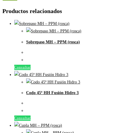
Productos relacionados
Sobrepaso MH – PPM (rosca)
Consultar
Codo 45º HH Fusión Hidro 3
Consultar