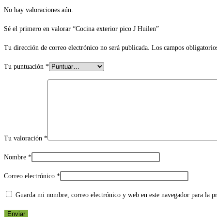
No hay valoraciones aún.
Sé el primero en valorar “Cocina exterior pico J Huilen”
Tu dirección de correo electrónico no será publicada.
Los campos obligatorio
Tu puntuación
*
Tu valoración
*
Nombre
*
Correo electrónico
*
Guarda mi nombre, correo electrónico y web en este navegador para la 