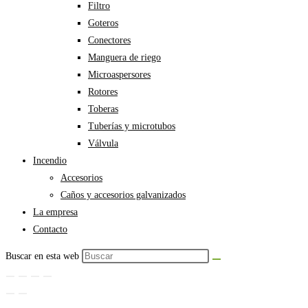
Filtro
Goteros
Conectores
Manguera de riego
Microaspersores
Rotores
Toberas
Tuberías y microtubos
Válvula
Incendio
Accesorios
Caños y accesorios galvanizados
La empresa
Contacto
Buscar en esta web