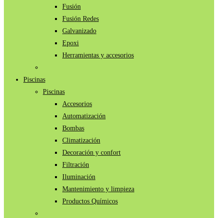
Fusión
Fusión Redes
Galvanizado
Epoxi
Herramientas y accesorios
Piscinas
Piscinas
Accesorios
Automatización
Bombas
Climatización
Decoración y confort
Filtración
Iluminación
Mantenimiento y limpieza
Productos Químicos