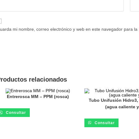
uarda mi nombre, correo electrónico y web en este navegador para la
roductos relacionados
Entrerosca MM – PPM (rosca)
Tubo Unifusión Hidro3,
(agua caliente y 
Consultar
Consultar