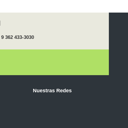
 9 362 433-3030
Nuestras Redes