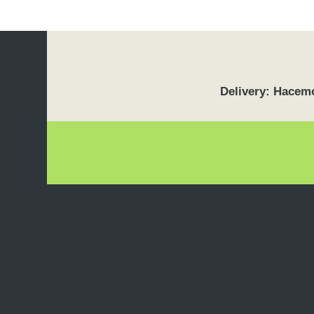
Delivery: Hacemo