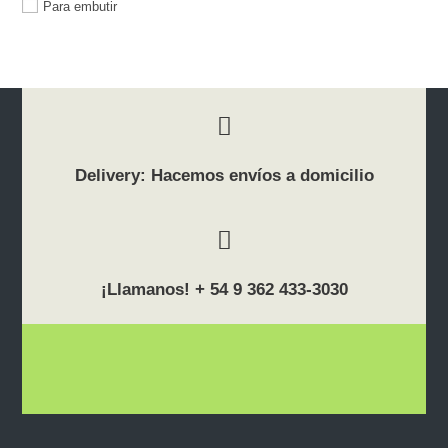
Para embutir
Delivery: Hacemos envíos a domicilio
¡Llamanos! + 54 9 362 433-3030