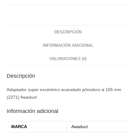
DESCRIPCIÓN
INFORMACIÓN ADICIONAL
VALORACIONES (0)
Descripción
Adaptador super excéntrico acanalado p/inodoro ø 105 mm
(2271) Awaduct
Información adicional
MARCA
Awaduct