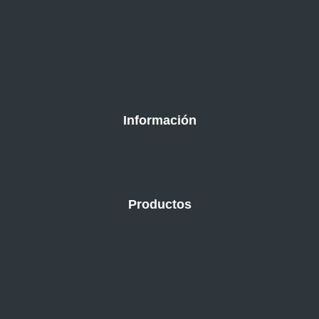
Información
Productos