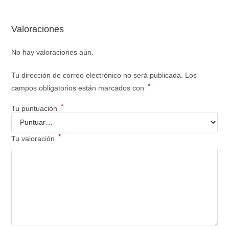
Valoraciones
No hay valoraciones aún.
Tu dirección de correo electrónico no será publicada.
Los
*
campos obligatorios están marcados con
*
Tu puntuación
*
Tu valoración