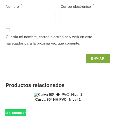
*
*
Nombre
Correo electrónico
Guarda mi nombre, correo electrónico y web en este
navegador para la próxima vez que comente.
Productos relacionados
Curva 90º HH PVC -Nivel 1
Consultar