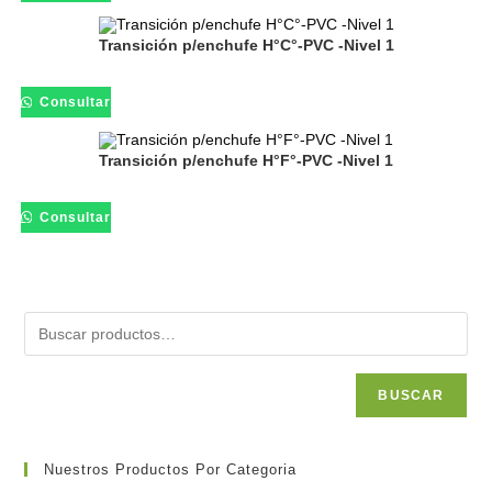
Transición p/enchufe H°C°-PVC -Nivel 1
Consultar
Transición p/enchufe H°F°-PVC -Nivel 1
Consultar
BUSCAR
Nuestros Productos Por Categoria