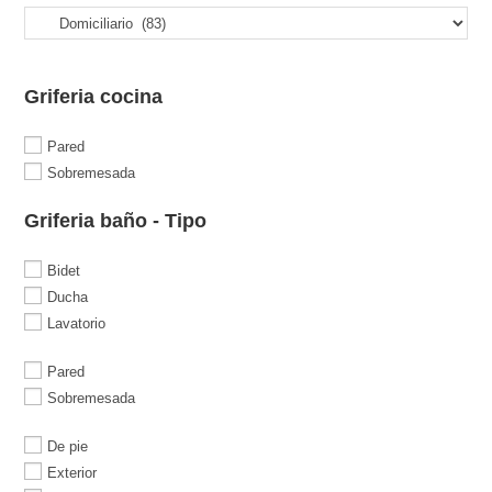
Griferia cocina
Pared
Sobremesada
Griferia baño - Tipo
Bidet
Ducha
Lavatorio
Pared
Sobremesada
De pie
Exterior