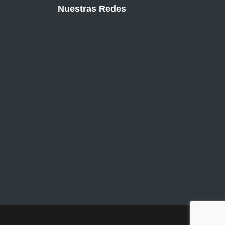
Nuestras Redes