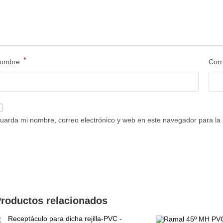
*
ombre
Corr
uarda mi nombre, correo electrónico y web en este navegador para la
roductos relacionados