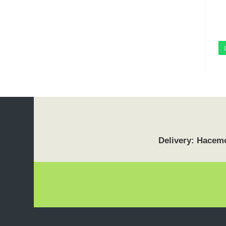
Delivery: Hacemo