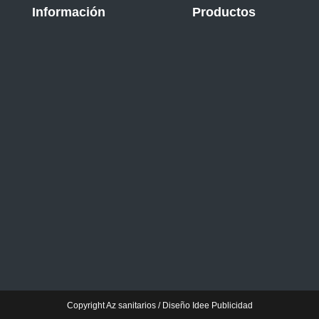
Información
Productos
Copyright Az sanitarios / Diseño Idee Publicidad