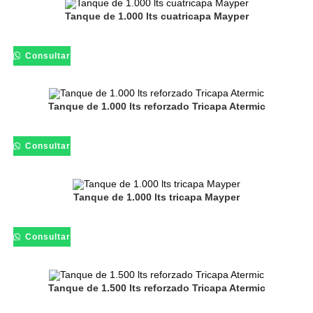
Tanque de 1.000 lts cuatricapa Mayper
Consultar
Tanque de 1.000 lts reforzado Tricapa Atermic
Consultar
Tanque de 1.000 lts tricapa Mayper
Consultar
Tanque de 1.500 lts reforzado Tricapa Atermic