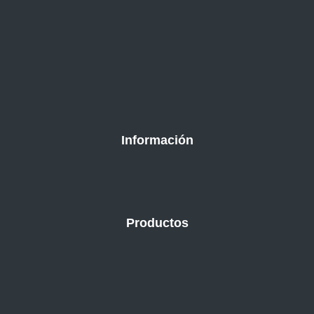
Información
Productos