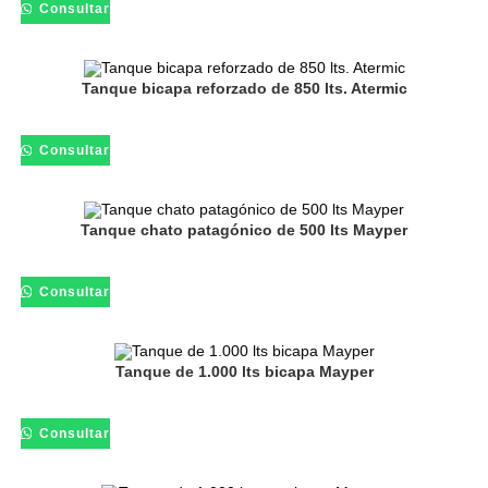
Consultar
Tanque bicapa reforzado de 850 lts. Atermic
Consultar
Tanque chato patagónico de 500 lts Mayper
Consultar
Tanque de 1.000 lts bicapa Mayper
Consultar