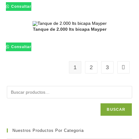
Consultar
Tanque de 2.000 lts bicapa Mayper
Consultar
1
2
3
BUSCAR
Nuestros Productos Por Categoria