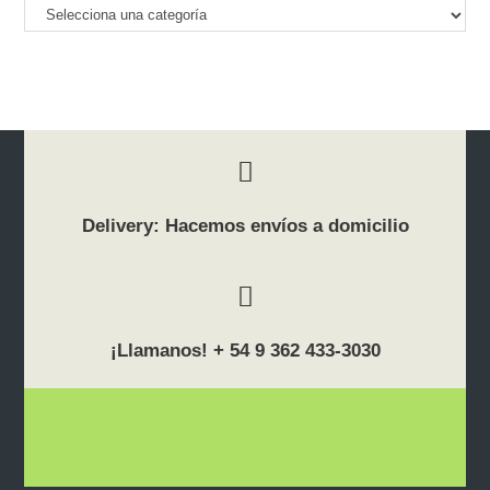
Delivery: Hacemos envíos a domicilio
¡Llamanos! + 54 9 362 433-3030