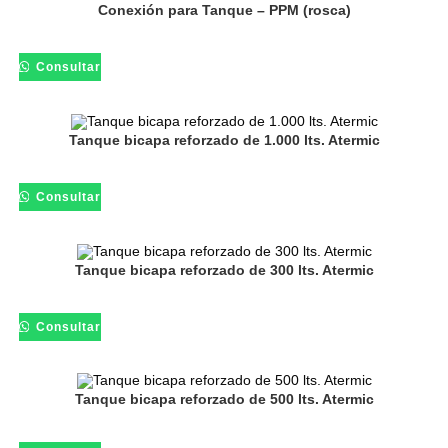
Conexión para Tanque – PPM (rosca)
Consultar
Tanque bicapa reforzado de 1.000 lts. Atermic
Consultar
Tanque bicapa reforzado de 300 lts. Atermic
Consultar
Tanque bicapa reforzado de 500 lts. Atermic