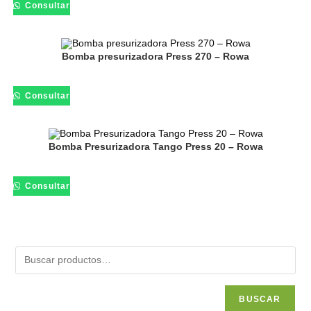
Consultar
Bomba presurizadora Press 270 – Rowa
Consultar
Bomba Presurizadora Tango Press 20 – Rowa
Consultar
BUSCAR