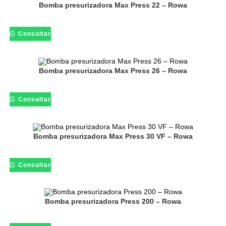
Bomba presurizadora Max Press 22 – Rowa
Consultar
Bomba presurizadora Max Press 26 – Rowa
Consultar
Bomba presurizadora Max Press 30 VF – Rowa
Consultar
Bomba presurizadora Press 200 – Rowa