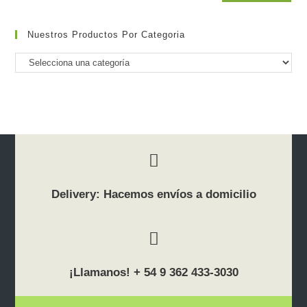
Nuestros Productos Por Categoria
Delivery: Hacemos envíos a domicilio
¡Llamanos! + 54 9 362 433-3030