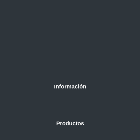
Información
Productos