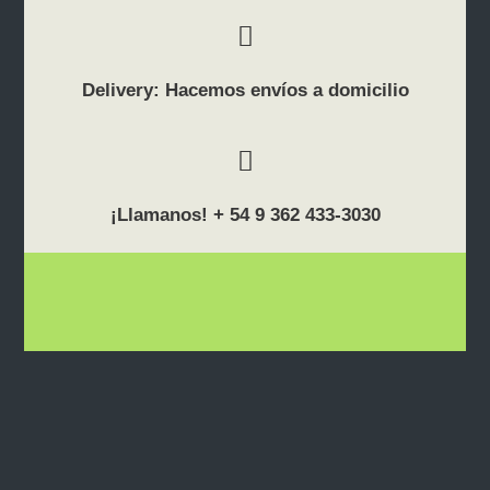
Delivery: Hacemos envíos a domicilio
¡Llamanos! + 54 9 362 433-3030