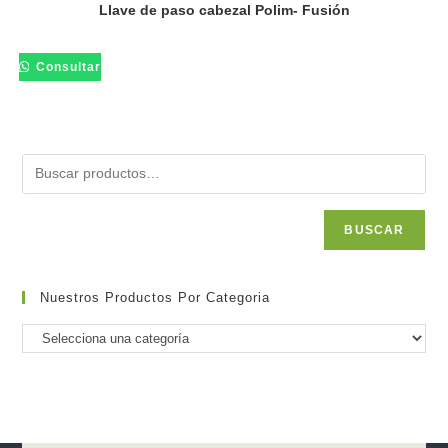
Llave de paso cabezal Polim- Fusión
Consultar
BUSCAR
Nuestros Productos Por Categoria