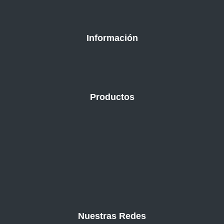
Información
Productos
Nuestras Redes