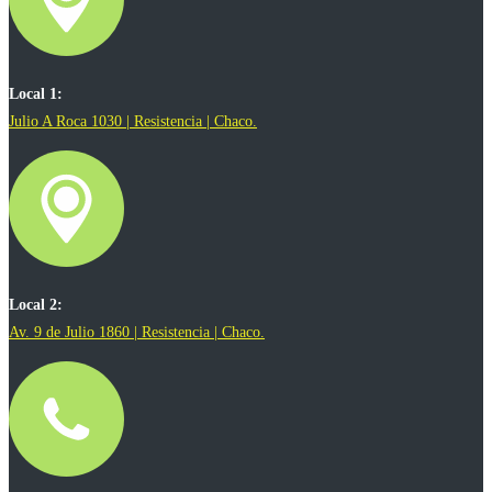
Local 1:
Julio A Roca 1030 | Resistencia | Chaco.
Local 2:
Av. 9 de Julio 1860 | Resistencia | Chaco.