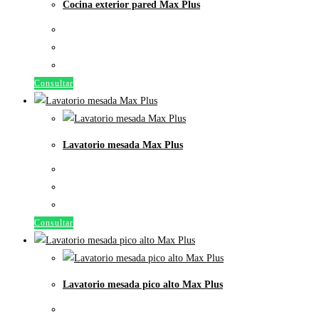
Cocina exterior pared Max Plus
Consultar
Lavatorio mesada Max Plus
Consultar
Lavatorio mesada pico alto Max Plus