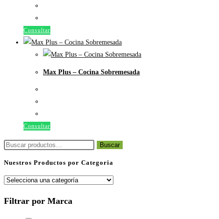
Consultar
Max Plus – Cocina Sobremesada
Consultar
Buscar
Buscar
por:
Nuestros Productos por Categoria
Filtrar por Marca